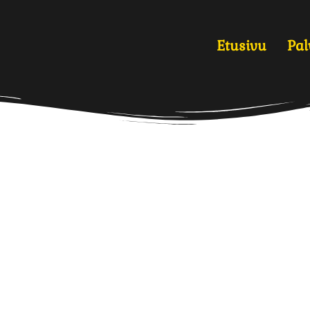
Etusivu
Pal