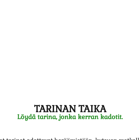
TARINAN TAIKA
Löydä tarina, jonka kerran kadotit.